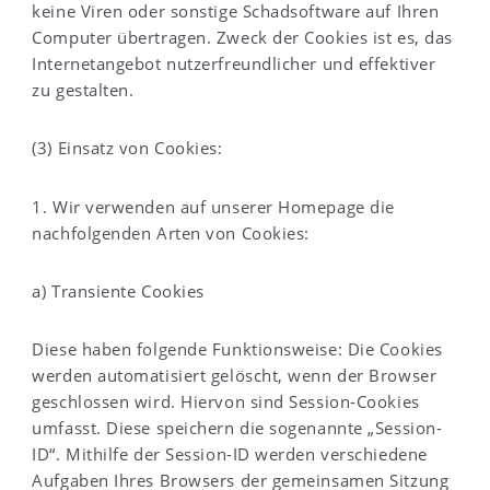
keine Viren oder sonstige Schadsoftware auf Ihren
Computer übertragen. Zweck der Cookies ist es, das
Internetangebot nutzerfreundlicher und effektiver
zu gestalten.
(3) Einsatz von Cookies:
1. Wir verwenden auf unserer Homepage die
nachfolgenden Arten von Cookies:
a) Transiente Cookies
Diese haben folgende Funktionsweise: Die Cookies
werden automatisiert gelöscht, wenn der Browser
geschlossen wird. Hiervon sind Session-Cookies
umfasst. Diese speichern die sogenannte „Session-
ID“. Mithilfe der Session-ID werden verschiedene
Aufgaben Ihres Browsers der gemeinsamen Sitzung