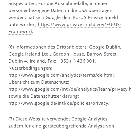
ausgestalten. Für die Ausnahmefälle, in denen
personenbezogene Daten in die USA übertragen
werden, hat sich Google dem EU-US Privacy Shield
unterworfen,
https://www.privacyshield.gov/EU-US-
Framework
(6) Informationen des Drittanbieters: Google Dublin,
Google Ireland Ltd., Gordon House, Barrow Street,
Dublin 4, Ireland, Fax: +353 (1) 436
001.
Nutzerbedingungen:
http://www.google.com/analytics/terms/de.html,
Übersicht zum Datenschutz:
http://www.google.com/intl/de/analytics/learn/privacy.
sowie die Datenschutzerklärung:
http://www.google.de/intl/de/policies/privacy
.
(7) Diese Website verwendet Google Analytics
zudem für eine geräteübergreifende Analyse von