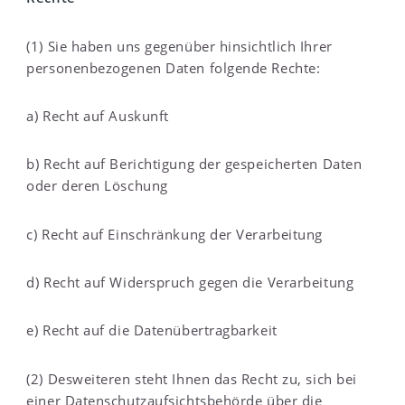
(1) Sie haben uns gegenüber hinsichtlich Ihrer
personenbezogenen Daten folgende Rechte:
a) Recht auf Auskunft
b) Recht auf Berichtigung der gespeicherten Daten
oder deren Löschung
c) Recht auf Einschränkung der Verarbeitung
d) Recht auf Widerspruch gegen die Verarbeitung
e) Recht auf die Datenübertragbarkeit
(2) Desweiteren steht Ihnen das Recht zu, sich bei
einer Datenschutzaufsichtsbehörde über die