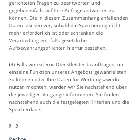
gerichteten Fragen zu beantworten und
gegebenenfalls auf Ihre Anfrage antworten zu
können. Die in diesem Zusammenhang anfallenden
Daten löschen wir, sobald die Speicherung nicht
mehr erforderlich ist oder schränken die
Verarbeitung ein, falls gesetzliche
Aufbewahrungspflichten hierfür bestehen.
(4) Falls wir externe Dienstleister beauftragen, um
einzelne Funktion unseres Angebots gewährleisten
zu können oder Ihre Daten für Werbungszwecke
nutzen möchten, werden wir Sie nachstehend über
die jeweiligen Vorgänge informieren. Sie finden
nachstehend auch die festgelegten Kriterien und die
Speicherdauer.
§ 2
Rechte