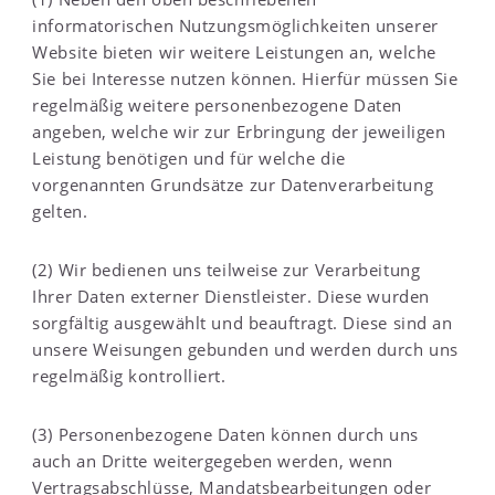
informatorischen Nutzungsmöglichkeiten unserer
Website bieten wir weitere Leistungen an, welche
Sie bei Interesse nutzen können. Hierfür müssen Sie
regelmäßig weitere personenbezogene Daten
angeben, welche wir zur Erbringung der jeweiligen
Leistung benötigen und für welche die
vorgenannten Grundsätze zur Datenverarbeitung
gelten.
(2) Wir bedienen uns teilweise zur Verarbeitung
Ihrer Daten externer Dienstleister. Diese wurden
sorgfältig ausgewählt und beauftragt. Diese sind an
unsere Weisungen gebunden und werden durch uns
regelmäßig kontrolliert.
(3) Personenbezogene Daten können durch uns
auch an Dritte weitergegeben werden, wenn
Vertragsabschlüsse, Mandatsbearbeitungen oder