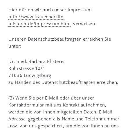
Hier dürfen wir auch unser Impressum
http://www.frauenaerztin-
pfisterer.de/impressum.html
verweisen.
Unseren Datenschutzbeauftragten erreichen Sie
unter:
Dr. med. Barbara Pfisterer
Ruhrstrasse 10/1
71636 Ludwigsburg
zu Händen des Datenschutzbeauftragten erreichen.
(3) Wenn Sie per E-Mail oder über unser
Kontaktformular mit uns Kontakt aufnehmen,
werden die von Ihnen mitgeteilten Daten, E-Mail-
Adresse, gegebenenfalls Name und Telefonnummer
usw. von uns gespeichert, um die von Ihnen an uns