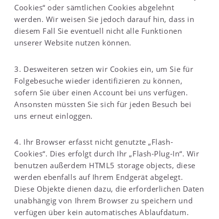
Cookies“ oder sämtlichen Cookies abgelehnt
werden. Wir weisen Sie jedoch darauf hin, dass in
diesem Fall Sie eventuell nicht alle Funktionen
unserer Website nutzen können.
3. Desweiteren setzen wir Cookies ein, um Sie für
Folgebesuche wieder identifizieren zu können,
sofern Sie über einen Account bei uns verfügen.
Ansonsten müssten Sie sich für jeden Besuch bei
uns erneut einloggen.
4. Ihr Browser erfasst nicht genutzte „Flash-
Cookies“. Dies erfolgt durch Ihr „Flash-Plug-In“. Wir
benutzen außerdem HTML5 storage objects, diese
werden ebenfalls auf Ihrem Endgerät abgelegt.
Diese Objekte dienen dazu, die erforderlichen Daten
unabhängig von Ihrem Browser zu speichern und
verfügen über kein automatisches Ablaufdatum.