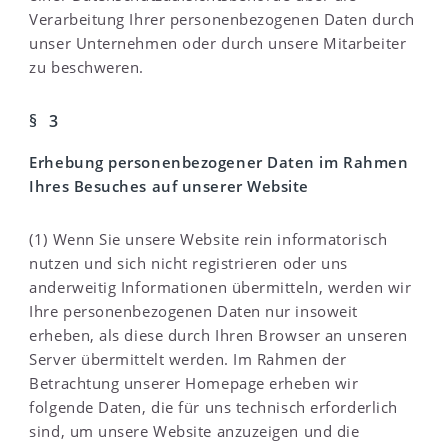
Verarbeitung Ihrer personenbezogenen Daten durch
unser Unternehmen oder durch unsere Mitarbeiter
zu beschweren.
§ 3
Erhebung personenbezogener Daten im Rahmen
Ihres Besuches auf unserer Website
(1) Wenn Sie unsere Website rein informatorisch
nutzen und sich nicht registrieren oder uns
anderweitig Informationen übermitteln, werden wir
Ihre personenbezogenen Daten nur insoweit
erheben, als diese durch Ihren Browser an unseren
Server übermittelt werden. Im Rahmen der
Betrachtung unserer Homepage erheben wir
folgende Daten, die für uns technisch erforderlich
sind, um unsere Website anzuzeigen und die