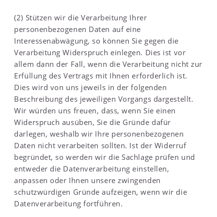
(2) Stützen wir die Verarbeitung Ihrer
personenbezogenen Daten auf eine
Interessenabwägung, so können Sie gegen die
Verarbeitung Widerspruch einlegen. Dies ist vor
allem dann der Fall, wenn die Verarbeitung nicht zur
Erfüllung des Vertrags mit Ihnen erforderlich ist.
Dies wird von uns jeweils in der folgenden
Beschreibung des jeweiligen Vorgangs dargestellt.
Wir würden uns freuen, dass, wenn Sie einen
Widerspruch ausüben, Sie die Gründe dafür
darlegen, weshalb wir Ihre personenbezogenen
Daten nicht verarbeiten sollten. Ist der Widerruf
begründet, so werden wir die Sachlage prüfen und
entweder die Datenverarbeitung einstellen,
anpassen oder Ihnen unsere zwingenden
schutzwürdigen Gründe aufzeigen, wenn wir die
Datenverarbeitung fortführen.