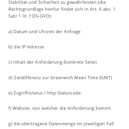
Stabilität und Sicherheit zu gewährleisten (die
Rechtsgrundlage hierfür findet sich in Art. 6 abs. 1
Satz 1 lit. f DS-GVO):
a) Datum und Uhrzeit der Anfrage
b) die IP-Adresse
c) Inhalt der Anforderung (konkrete Seite)
d) Zeitdifferenz zur Greenwich Mean Time (GMT)
e) Zugriffsstatus / http-Statuscode
f) Website, von welcher die Anforderung kommt
g) die übertragene Datenmenge im jeweiligen Fall