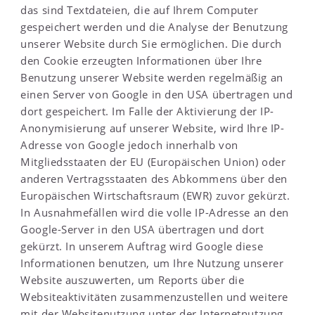
das sind Textdateien, die auf Ihrem Computer
gespeichert werden und die Analyse der Benutzung
unserer Website durch Sie ermöglichen. Die durch
den Cookie erzeugten Informationen über Ihre
Benutzung unserer Website werden regelmäßig an
einen Server von Google in den USA übertragen und
dort gespeichert. Im Falle der Aktivierung der IP-
Anonymisierung auf unserer Website, wird Ihre IP-
Adresse von Google jedoch innerhalb von
Mitgliedsstaaten der EU (Europäischen Union) oder
anderen Vertragsstaaten des Abkommens über den
Europäischen Wirtschaftsraum (EWR) zuvor gekürzt.
In Ausnahmefällen wird die volle IP-Adresse an den
Google-Server in den USA übertragen und dort
gekürzt. In unserem Auftrag wird Google diese
Informationen benutzen, um Ihre Nutzung unserer
Website auszuwerten, um Reports über die
Websiteaktivitäten zusammenzustellen und weitere
mit der Websitenutzung unter der Internetnutzung