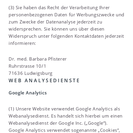
(3) Sie haben das Recht der Verarbeitung Ihrer
personenbezogenen Daten für Werbungszwecke und
zum Zwecke der Datenanalyse jederzeit zu
widersprechen. Sie können uns über diesen
Widerspruch unter folgenden Kontaktdaten jederzeit
informieren:
Dr. med. Barbara Pfisterer
Ruhrstrasse 10/1
71636 Ludwigsburg
WEB ANALYSEDIENSTE
Google Analytics
(1) Unsere Website verwendet Google Analytics als
Webanalysedienst. Es handelt sich hierbei um einen
Webanalysedienst der Google Inc. („Google“).
Google Analytics verwendet sogenannte „Cookies“,