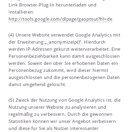
Link Browser-Plug-In herunterladen und
installieren:
http://tools.google.com/dlpage/gaoptout?hl=de
(4) Unsere Website verwendet Google Analytics mit
der Erweiterung „_anonymizeIp()“. Hierdurch
werden IP-Adressen gekürzt weiterverarbeitet. Eine
Personenbeziehbarkeit kann damit ausgeschlossen
werden. Soweit den über Sie erhobenen Daten ein
Personenbezug zukommt, wird dieser hiermit
ausgeschlossen und die personenbezogenen Daten
damit umgehend gelöscht.
(5) Zweck der Nutzung von Google Analytics ist, die
Nutzung unserer Website zu analysieren und
regelmäßig zu verbessern. Durch die gewonnen
Statistiken können wir unser Angebot verbessern
und diese für Sie als Nutzer interessanter