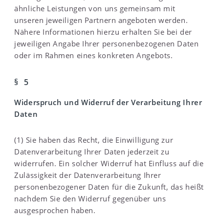
ähnliche Leistungen von uns gemeinsam mit
unseren jeweiligen Partnern angeboten werden.
Nähere Informationen hierzu erhalten Sie bei der
jeweiligen Angabe Ihrer personenbezogenen Daten
oder im Rahmen eines konkreten Angebots.
§ 5
Widerspruch und Widerruf der Verarbeitung Ihrer
Daten
(1) Sie haben das Recht, die Einwilligung zur
Datenverarbeitung Ihrer Daten jederzeit zu
widerrufen. Ein solcher Widerruf hat Einfluss auf die
Zulässigkeit der Datenverarbeitung Ihrer
personenbezogener Daten für die Zukunft, das heißt
nachdem Sie den Widerruf gegenüber uns
ausgesprochen haben.