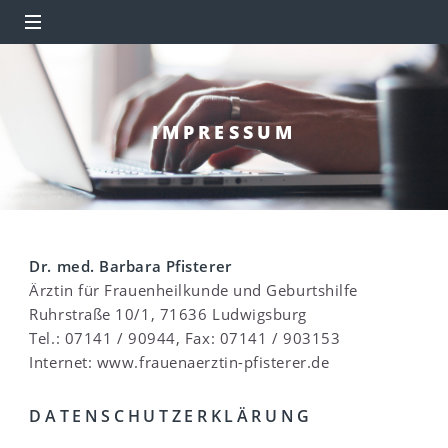
IMPRESSUM
Dr. med. Barbara Pfisterer
Ärztin für Frauenheilkunde und Geburtshilfe
Ruhrstraße 10/1, 71636 Ludwigsburg
Tel.: 07141 / 90944, Fax: 07141 / 903153
Internet: www.frauenaerztin-pfisterer.de
DATENSCHUTZERKLÄRUNG