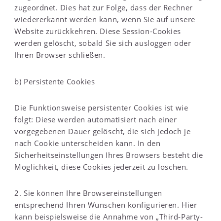
zugeordnet. Dies hat zur Folge, dass der Rechner
wiedererkannt werden kann, wenn Sie auf unsere
Website zurückkehren. Diese Session-Cookies
werden gelöscht, sobald Sie sich ausloggen oder
Ihren Browser schließen.
b) Persistente Cookies
Die Funktionsweise persistenter Cookies ist wie
folgt: Diese werden automatisiert nach einer
vorgegebenen Dauer gelöscht, die sich jedoch je
nach Cookie unterscheiden kann. In den
Sicherheitseinstellungen Ihres Browsers besteht die
Möglichkeit, diese Cookies jederzeit zu löschen.
2. Sie können Ihre Browsereinstellungen
entsprechend Ihren Wünschen konfigurieren. Hier
kann beispielsweise die Annahme von „Third-Party-