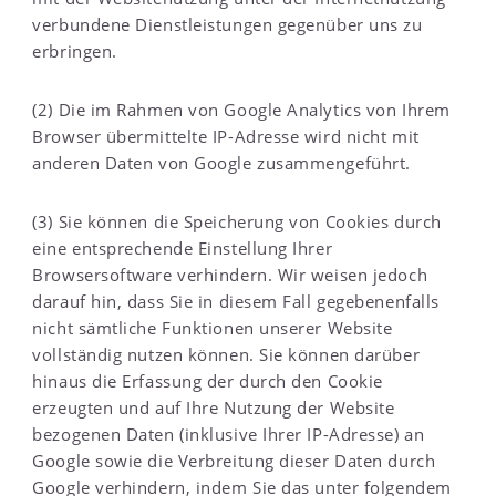
verbundene Dienstleistungen gegenüber uns zu
erbringen.
(2) Die im Rahmen von Google Analytics von Ihrem
Browser übermittelte IP-Adresse wird nicht mit
anderen Daten von Google zusammengeführt.
(3) Sie können die Speicherung von Cookies durch
eine entsprechende Einstellung Ihrer
Browsersoftware verhindern. Wir weisen jedoch
darauf hin, dass Sie in diesem Fall gegebenenfalls
nicht sämtliche Funktionen unserer Website
vollständig nutzen können. Sie können darüber
hinaus die Erfassung der durch den Cookie
erzeugten und auf Ihre Nutzung der Website
bezogenen Daten (inklusive Ihrer IP-Adresse) an
Google sowie die Verbreitung dieser Daten durch
Google verhindern, indem Sie das unter folgendem