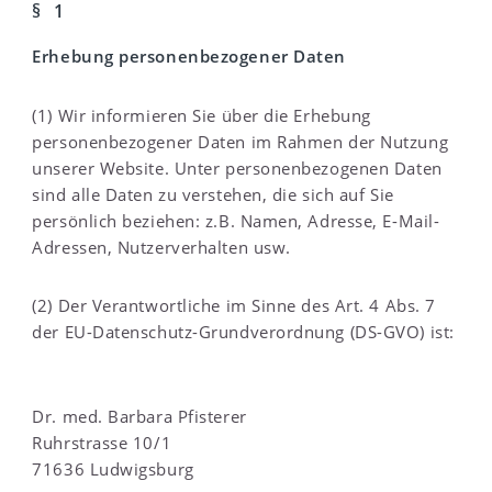
§ 1
Erhebung personenbezogener Daten
(1) Wir informieren Sie über die Erhebung
personenbezogener Daten im Rahmen der Nutzung
unserer Website. Unter personenbezogenen Daten
sind alle Daten zu verstehen, die sich auf Sie
persönlich beziehen: z.B. Namen, Adresse, E-Mail-
Adressen, Nutzerverhalten usw.
(2) Der Verantwortliche im Sinne des Art. 4 Abs. 7
der EU-Datenschutz-Grundverordnung (DS-GVO) ist:
Dr. med. Barbara Pfisterer
Ruhrstrasse 10/1
71636 Ludwigsburg