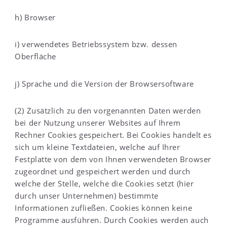
h) Browser
i) verwendetes Betriebssystem bzw. dessen
Oberfläche
j) Sprache und die Version der Browsersoftware
(2) Zusätzlich zu den vorgenannten Daten werden
bei der Nutzung unserer Websites auf Ihrem
Rechner Cookies gespeichert. Bei Cookies handelt es
sich um kleine Textdateien, welche auf Ihrer
Festplatte von dem von Ihnen verwendeten Browser
zugeordnet und gespeichert werden und durch
welche der Stelle, welche die Cookies setzt (hier
durch unser Unternehmen) bestimmte
Informationen zufließen. Cookies können keine
Programme ausführen. Durch Cookies werden auch